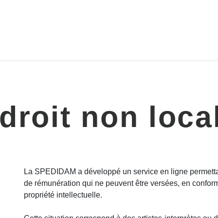
droit non loca
La SPEDIDAM a développé un service en ligne permettant
de rémunération qui ne peuvent être versées, en conformi
propriété intellectuelle.