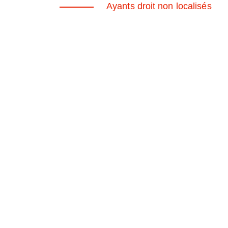
Ayants droit non localisés