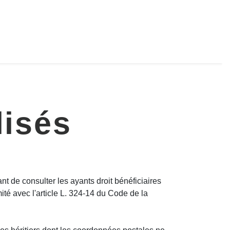
lisés
 de consulter les ayants droit bénéficiaires
té avec l'article L. 324-14 du Code de la