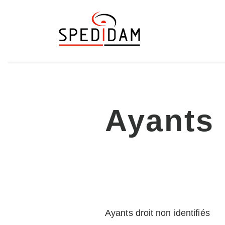
Ayants 
Ayants droit non identifiés